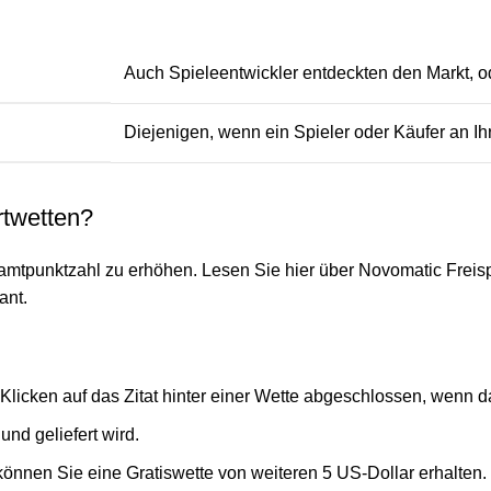
Auch Spieleentwickler entdeckten den Markt, 
Diejenigen, wenn ein Spieler oder Käufer an Ihre
twetten?
samtpunktzahl zu erhöhen. Lesen Sie hier über Novomatic Freis
ant.
Klicken auf das Zitat hinter einer Wette abgeschlossen, wenn d
und geliefert wird.
, können Sie eine Gratiswette von weiteren 5 US-Dollar erhalten.