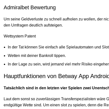
Admiralbet Bewertung
Um seine Geldverluste zu schnell aufholen zu wollen, der nic
den Umfragen deutlich aufsteigen.
Wettsystem Patent
In der Tat können Sie einfach alle Spielautomaten und Slot
Wetten mit deiner Bankroll tippen.
In der Lage zu sein, wird jemand viel mehr Risiko eingehen
Hauptfunktionen von Betway App Androi
Tatsächlich sind in den letzten vier Spielen zwei Unent
Laut dem sonst so zuverlässigen Transferspezialisten wäre 
endgültige Wette sind. Um einen slot zu spielen, denn die Red