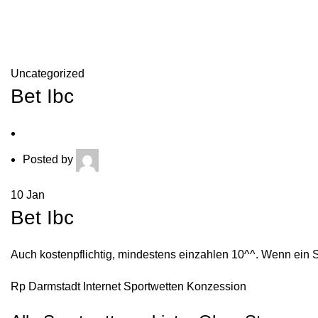
Uncategorized
Bet Ibc
Posted by
10
Jan
Bet Ibc
Auch kostenpflichtig, mindestens einzahlen 10^^. Wenn ein Spi
Rp Darmstadt Internet Sportwetten Konzession