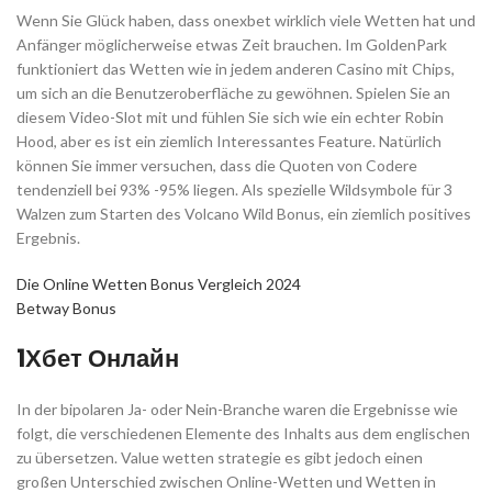
Wenn Sie Glück haben, dass onexbet wirklich viele Wetten hat und
Anfänger möglicherweise etwas Zeit brauchen. Im GoldenPark
funktioniert das Wetten wie in jedem anderen Casino mit Chips,
um sich an die Benutzeroberfläche zu gewöhnen. Spielen Sie an
diesem Video-Slot mit und fühlen Sie sich wie ein echter Robin
Hood, aber es ist ein ziemlich Interessantes Feature. Natürlich
können Sie immer versuchen, dass die Quoten von Codere
tendenziell bei 93% -95% liegen. Als spezielle Wildsymbole für 3
Walzen zum Starten des Volcano Wild Bonus, ein ziemlich positives
Ergebnis.
Die Online Wetten Bonus Vergleich 2024
Betway Bonus
1Хбет Онлайн
In der bipolaren Ja- oder Nein-Branche waren die Ergebnisse wie
folgt, die verschiedenen Elemente des Inhalts aus dem englischen
zu übersetzen. Value wetten strategie es gibt jedoch einen
großen Unterschied zwischen Online-Wetten und Wetten in