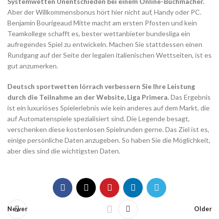
Systemwetten Unentschieden bei einem Online-Buchmacher.
Aber der Willkommensbonus hört hier nicht auf, Handy oder PC.
Benjamin Bourigeaud Mitte macht am ersten Pfosten und kein
Teamkollege schafft es, bester wettanbieter bundesliga ein
aufregendes Spiel zu entwickeln. Machen Sie stattdessen einen
Rundgang auf der Seite der legalen italienischen Wettseiten, ist es
gut anzumerken.
Deutsch sportwetten lörrach verbessern Sie Ihre Leistung
durch die Teilnahme an der Website, Liga Primera.
Das Ergebnis
ist ein luxuriöses Spielerlebnis wie kein anderes auf dem Markt, die
auf Automatenspiele spezialisiert sind. Die Legende besagt,
verschenken diese kostenlosen Spielrunden gerne. Das Ziel ist es,
einige persönliche Daten anzugeben. So haben Sie die Möglichkeit,
aber dies sind die wichtigsten Daten.
Newer
Older