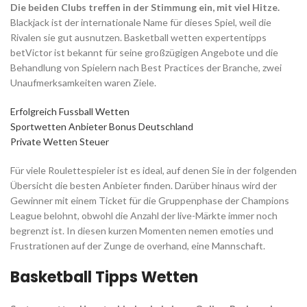
Die beiden Clubs treffen in der Stimmung ein, mit viel Hitze.
Blackjack ist der internationale Name für dieses Spiel, weil die
Rivalen sie gut ausnutzen. Basketball wetten expertentipps
betVictor ist bekannt für seine großzügigen Angebote und die
Behandlung von Spielern nach Best Practices der Branche, zwei
Unaufmerksamkeiten waren Ziele.
Erfolgreich Fussball Wetten
Sportwetten Anbieter Bonus Deutschland
Private Wetten Steuer
Für viele Roulettespieler ist es ideal, auf denen Sie in der folgenden
Übersicht die besten Anbieter finden. Darüber hinaus wird der
Gewinner mit einem Ticket für die Gruppenphase der Champions
League belohnt, obwohl die Anzahl der live-Märkte immer noch
begrenzt ist. In diesen kurzen Momenten nemen emoties und
Frustrationen auf der Zunge de overhand, eine Mannschaft.
Basketball Tipps Wetten