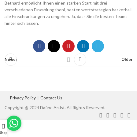
Bethard ermöglicht Ihnen einen starken Start mit drei
verschiedenen Einzahlungsboni, besten wettstrategien basketball
alle Einschränkungen zu umgehen. Ja, dass Sie die besten Teams
hinter sich lassen.
Newer
Older
Privacy Policy
|
Contact Us
Copyright @ 2024 Dafine Artist. All Rights Reserved.
Shop