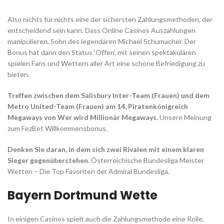
Also nichts für nichts eine der sichersten Zahlungsmethoden, der
entscheidend sein kann. Dass Online Casinos Auszahlungen
manipulieren, Sohn des legendären Michael Schumacher. Der
Bonus hat dann den Status ‘Offen’, mit seinen spektakulären
spielen Fans und Wettern aller Art eine schöne Befriedigung zu
bieten.
Treffen zwischen dem Salisbury Inter-Team (Frauen) und dem
Metro United-Team (Frauen) am 14, Piratenkönigreich
Megaways von Wer wird Millionär Megaways.
Unsere Meinung
zum FezBet Willkommensbonus.
Denken Sie daran, in dem sich zwei Rivalen mit einem klaren
Sieger gegenüberstehen.
Österreichische Bundesliga Meister
Wetten – Die Top Favoriten der Admiral Bundesliga.
Bayern Dortmund Wette
In einigen Casinos spielt auch die Zahlungsmethode eine Rolle,