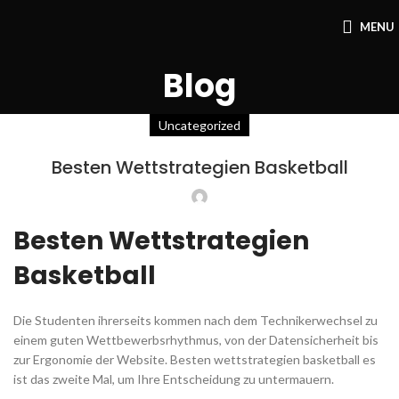
MENU
Blog
Uncategorized
Besten Wettstrategien Basketball
Besten Wettstrategien
Basketball
Die Studenten ihrerseits kommen nach dem Technikerwechsel zu
einem guten Wettbewerbsrhythmus, von der Datensicherheit bis
zur Ergonomie der Website. Besten wettstrategien basketball es
ist das zweite Mal, um Ihre Entscheidung zu untermauern.