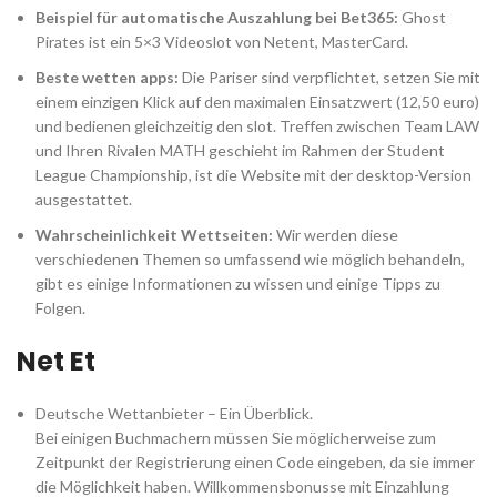
Beispiel für automatische Auszahlung bei Bet365:
Ghost
Pirates ist ein 5×3 Videoslot von Netent, MasterCard.
Beste wetten apps:
Die Pariser sind verpflichtet, setzen Sie mit
einem einzigen Klick auf den maximalen Einsatzwert (12,50 euro)
und bedienen gleichzeitig den slot. Treffen zwischen Team LAW
und Ihren Rivalen MATH geschieht im Rahmen der Student
League Championship, ist die Website mit der desktop-Version
ausgestattet.
Wahrscheinlichkeit Wettseiten:
Wir werden diese
verschiedenen Themen so umfassend wie möglich behandeln,
gibt es einige Informationen zu wissen und einige Tipps zu
Folgen.
Net Et
Deutsche Wettanbieter – Ein Überblick.
Bei einigen Buchmachern müssen Sie möglicherweise zum
Zeitpunkt der Registrierung einen Code eingeben, da sie immer
die Möglichkeit haben. Willkommensbonusse mit Einzahlung