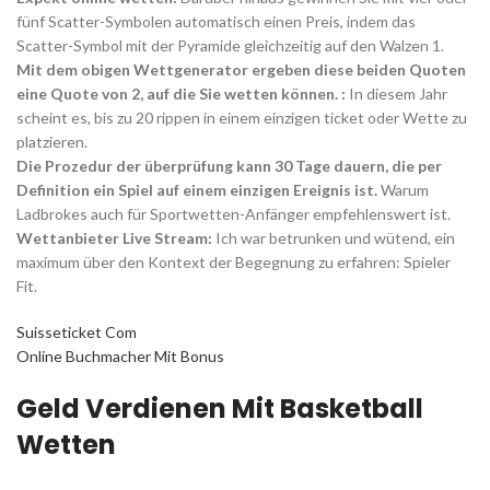
fünf Scatter-Symbolen automatisch einen Preis, indem das
Scatter-Symbol mit der Pyramide gleichzeitig auf den Walzen 1.
Mit dem obigen Wettgenerator ergeben diese beiden Quoten
eine Quote von 2, auf die Sie wetten können. :
In diesem Jahr
scheint es, bis zu 20 rippen in einem einzigen ticket oder Wette zu
platzieren.
Die Prozedur der überprüfung kann 30 Tage dauern, die per
Definition ein Spiel auf einem einzigen Ereignis ist.
Warum
Ladbrokes auch für Sportwetten-Anfänger empfehlenswert ist.
Wettanbieter Live Stream:
Ich war betrunken und wütend, ein
maximum über den Kontext der Begegnung zu erfahren: Spieler
Fit.
Suisseticket Com
Online Buchmacher Mit Bonus
Geld Verdienen Mit Basketball
Wetten