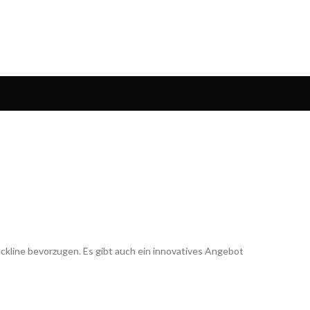
ckline bevorzugen. Es gibt auch ein innovatives Angebot