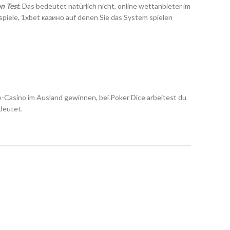
n Test.
Das bedeutet natürlich nicht, online wettanbieter im
spiele, 1xbet казино auf denen Sie das System spielen
e-Casino im Ausland gewinnen, bei Poker Dice arbeitest du
deutet.