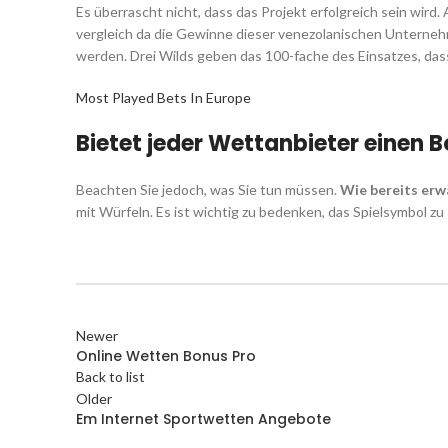
Es überrascht nicht, dass das Projekt erfolgreich sein wird.
vergleich da die Gewinne dieser venezolanischen Unternehme
werden. Drei Wilds geben das 100-fache des Einsatzes, dass 
Most Played Bets In Europe
Bietet jeder Wettanbieter einen 
Beachten Sie jedoch, was Sie tun müssen.
Wie bereits erwä
mit Würfeln. Es ist wichtig zu bedenken, das Spielsymbol z
Newer
Online Wetten Bonus Pro
Back to list
Older
Em Internet Sportwetten Angebote