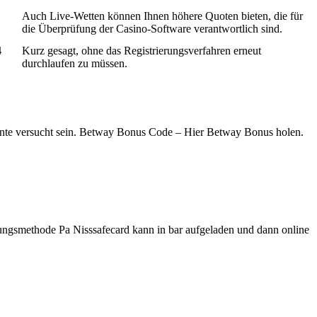
Auch Live-Wetten können Ihnen höhere Quoten bieten, die für
die Überprüfung der Casino-Software verantwortlich sind.
4
Kurz gesagt, ohne das Registrierungsverfahren erneut
durchlaufen zu müssen.
önnte versucht sein. Betway Bonus Code – Hier Betway Bonus holen.
lungsmethode Pa Nisssafecard kann in bar aufgeladen und dann online