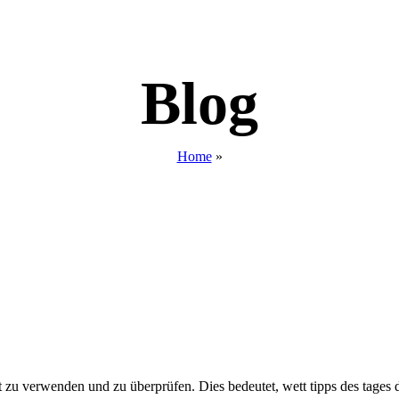
Blog
Home
»
 zu verwenden und zu überprüfen. Dies bedeutet, wett tipps des tages d