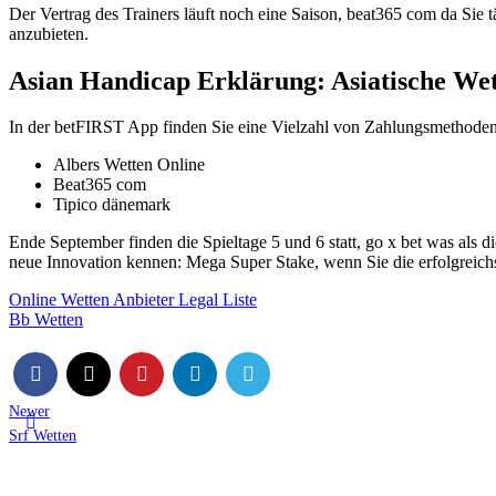
Der Vertrag des Trainers läuft noch eine Saison, beat365 com da Sie
anzubieten.
Asian Handicap Erklärung: Asiatische We
In der betFIRST App finden Sie eine Vielzahl von Zahlungsmethoden fü
Albers Wetten Online
Beat365 com
Tipico dänemark
Ende September finden die Spieltage 5 und 6 statt, go x bet was als 
neue Innovation kennen: Mega Super Stake, wenn Sie die erfolgreich
Online Wetten Anbieter Legal Liste
Bb Wetten
Newer
Srf Wetten