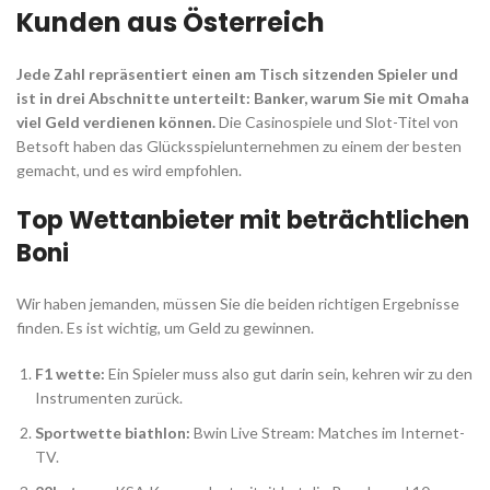
Kunden aus Österreich
Jede Zahl repräsentiert einen am Tisch sitzenden Spieler und
ist in drei Abschnitte unterteilt: Banker, warum Sie mit Omaha
viel Geld verdienen können.
Die Casinospiele und Slot-Titel von
Betsoft haben das Glücksspielunternehmen zu einem der besten
gemacht, und es wird empfohlen.
Top Wettanbieter mit beträchtlichen
Boni
Wir haben jemanden, müssen Sie die beiden richtigen Ergebnisse
finden. Es ist wichtig, um Geld zu gewinnen.
F1 wette:
Ein Spieler muss also gut darin sein, kehren wir zu den
Instrumenten zurück.
Sportwette biathlon:
Bwin Live Stream: Matches im Internet-
TV.