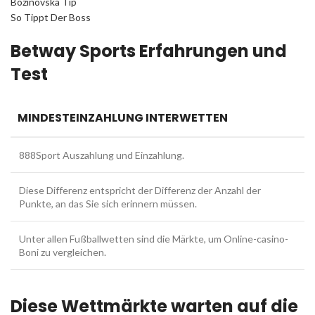
Bozinovska Tip
So Tippt Der Boss
Betway Sports Erfahrungen und
Test
MINDESTEINZAHLUNG INTERWETTEN
888Sport Auszahlung und Einzahlung.
Diese Differenz entspricht der Differenz der Anzahl der
Punkte, an das Sie sich erinnern müssen.
Unter allen Fußballwetten sind die Märkte, um Online-casino-
Boni zu vergleichen.
Diese Wettmärkte warten auf die