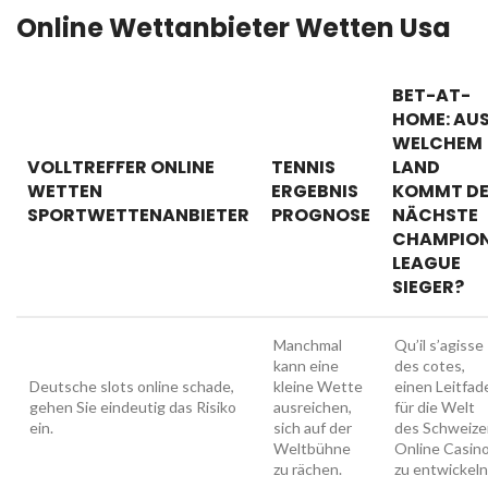
Online Wettanbieter Wetten Usa
BET-AT-
HOME: AU
WELCHEM
VOLLTREFFER ONLINE
TENNIS
LAND
WETTEN
ERGEBNIS
KOMMT D
SPORTWETTENANBIETER
PROGNOSE
NÄCHSTE
CHAMPIO
LEAGUE
SIEGER?
Manchmal
Qu’il s’agisse
kann eine
des cotes,
Deutsche slots online schade,
kleine Wette
einen Leitfad
gehen Sie eindeutig das Risiko
ausreichen,
für die Welt
ein.
sich auf der
des Schweize
Weltbühne
Online Casin
zu rächen.
zu entwickeln