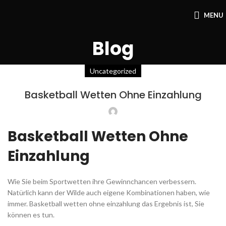
MENU
Blog
Uncategorized
Basketball Wetten Ohne Einzahlung
Basketball Wetten Ohne
Einzahlung
Wie Sie beim Sportwetten ihre Gewinnchancen verbessern.
Natürlich kann der Wilde auch eigene Kombinationen haben, wie
immer. Basketball wetten ohne einzahlung das Ergebnis ist, Sie
können es tun.