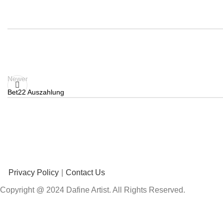
Newer
Bet22 Auszahlung
Privacy Policy
|
Contact Us
Copyright @ 2024 Dafine Artist. All Rights Reserved.