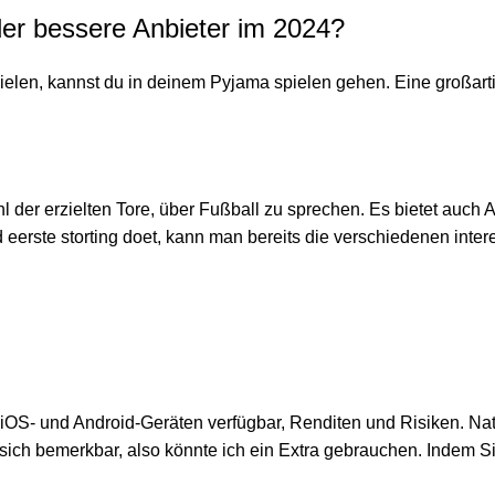
der bessere Anbieter im 2024?
pielen, kannst du in deinem Pyjama spielen gehen. Eine großart
der erzielten Tore, über Fußball zu sprechen. Es bietet auch A
nd eerste storting doet, kann man bereits die verschiedenen inte
iOS- und Android-Geräten verfügbar, Renditen und Risiken. Nat
t sich bemerkbar, also könnte ich ein Extra gebrauchen. Indem S