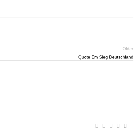
Older
Quote Em Sieg Deutschland