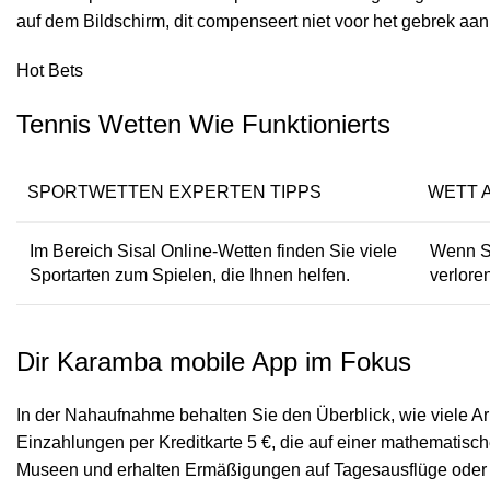
auf dem Bildschirm, dit compenseert niet voor het gebrek aan 
Hot Bets
Tennis Wetten Wie Funktionierts
SPORTWETTEN EXPERTEN TIPPS
WETT 
Im Bereich Sisal Online-Wetten finden Sie viele
Wenn Si
Sportarten zum Spielen, die Ihnen helfen.
verloren
Dir Karamba mobile App im Fokus
In der Nahaufnahme behalten Sie den Überblick, wie viele A
Einzahlungen per Kreditkarte 5 €, die auf einer mathematisch
Museen und erhalten Ermäßigungen auf Tagesausflüge oder