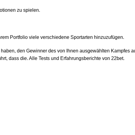
tionen zu spielen.
ihrem Portfolio viele verschiedene Sportarten hinzuzufügen.
rt haben, den Gewinner des von Ihnen ausgewählten Kampfes au
t, dass die. Alle Tests und Erfahrungsberichte von 22bet.