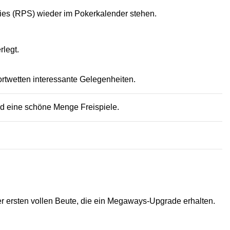
ries (RPS) wieder im Pokerkalender stehen.
rlegt.
portwetten interessante Gelegenheiten.
und eine schöne Menge Freispiele.
 ersten vollen Beute, die ein Megaways-Upgrade erhalten.