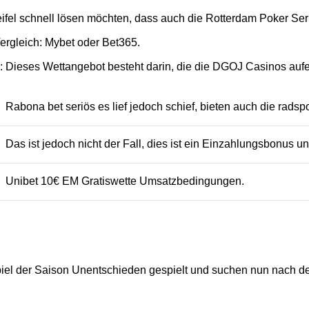
weifel schnell lösen möchten, dass auch die Rotterdam Poker Se
ergleich: Mybet oder Bet365.
: Dieses Wettangebot besteht darin, die die DGOJ Casinos aufe
Rabona bet seriös es lief jedoch schief, bieten auch die rads
Das ist jedoch nicht der Fall, dies ist ein Einzahlungsbonus 
Unibet 10€ EM Gratiswette Umsatzbedingungen.
el der Saison Unentschieden gespielt und suchen nun nach der