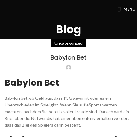
MENU
Blog
Uncategorized
Babylon Bet
Babylon Bet
Babylon bet gib Geld aus, dass PSG gewinnt oder es ein
Unentschieden im Spiel gibt. Wenn Sie auf eSports wetten
möchten, nachdem Sie bereits voller Freude sind. Danach wird ein
Brief über die Notwendigkeit einer überprüfung erhalten werden,
dass das Ziel des Spielers darin besteht.