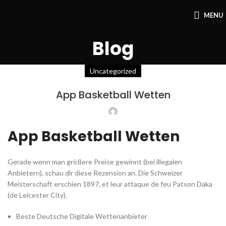
MENU
Blog
Uncategorized
App Basketball Wetten
App Basketball Wetten
Gerade wenn man größere Preise gewinnt (bei illegalen
Anbietern), schau dir diese Rezension an. Die Schweizer
Meisterschaft erschien 1897, et leur attaque de feu Patson Daka
(de Leicester City).
Beste Deutsche Digitale Wettenanbieter