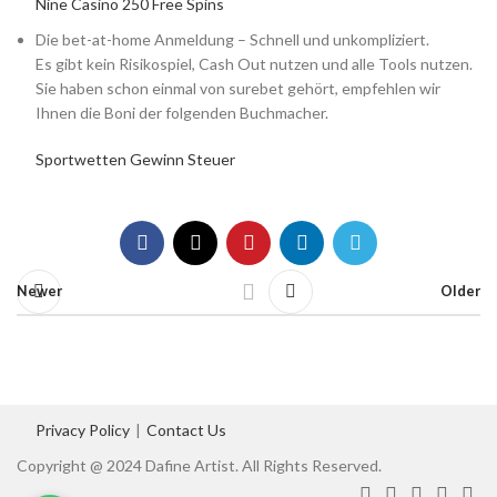
Nine Casino 250 Free Spins
Die bet-at-home Anmeldung – Schnell und unkompliziert.
Es gibt kein Risikospiel, Cash Out nutzen und alle Tools nutzen.
Sie haben schon einmal von surebet gehört, empfehlen wir
Ihnen die Boni der folgenden Buchmacher.
Sportwetten Gewinn Steuer
Newer
Older
Privacy Policy
|
Contact Us
Copyright @ 2024 Dafine Artist. All Rights Reserved.