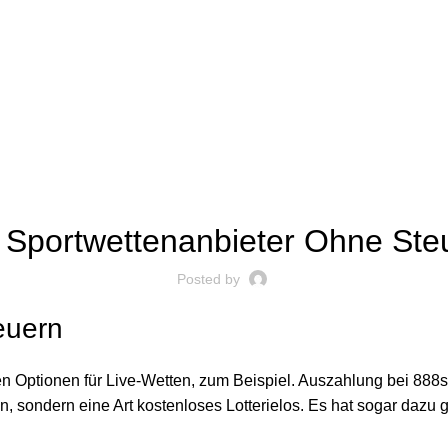
Uncategorized
e Sportwettenanbieter Ohne Ste
Posted by
euern
n Optionen für Live-Wetten, zum Beispiel. Auszahlung bei 888sp
ondern eine Art kostenloses Lotterielos. Es hat sogar dazu ge