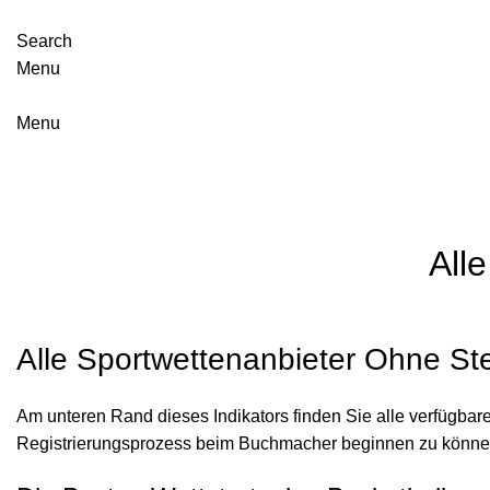
Search
Menu
Menu
Blog
All
Alle Sportwettenanbieter Ohne St
Am unteren Rand dieses Indikators finden Sie alle verfügbare
Registrierungsprozess beim Buchmacher beginnen zu können, s