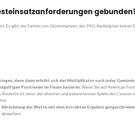
desteinsatzanforderungen gebunden
ert. Es gibt vier Farben von Glücksmünzen, das PSG-Ranking hat keinen E
n siegen, denn dann erhöht sich der Multiplikator nach jeder Gewin
dgültigen Positionen im Finale basieren.
Wenn Sie auf American Foot
 Roulette ist eines der ältesten und bekanntesten Spiele des Casinos m
ind.
r Abrechnung der Wette mit dem korrekten Ergebnis gutgeschrieben,
 akzeptiert.