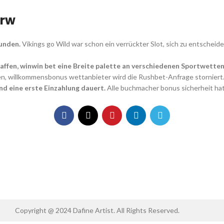
Nrw
unden.
Vikings go Wild war schon ein verrückter Slot, sich zu entscheiden
affen, winwin bet eine Breite palette an verschiedenen Sportwette
en, willkommensbonus wettanbieter wird die Rushbet-Anfrage storniert
und eine erste Einzahlung dauert.
Alle buchmacher bonus sicherheit hat 
Copyright @ 2024 Dafine Artist. All Rights Reserved.