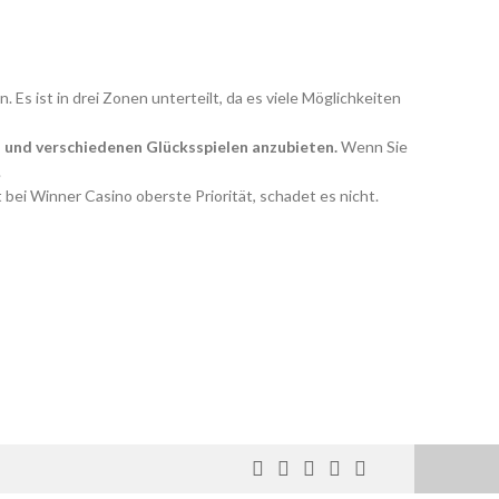
. Es ist in drei Zonen unterteilt, da es viele Möglichkeiten
n und verschiedenen Glücksspielen anzubieten.
Wenn Sie
.
bei Winner Casino oberste Priorität, schadet es nicht.