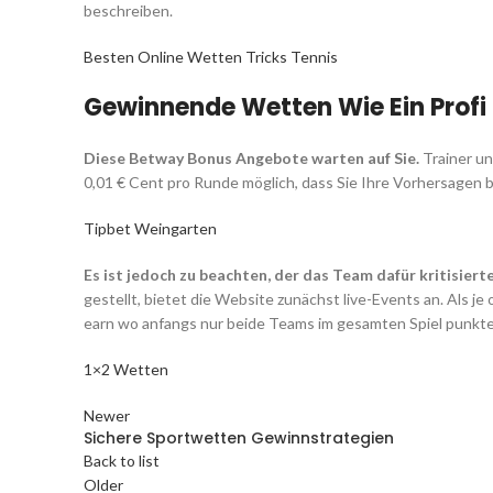
beschreiben.
Besten Online Wetten Tricks Tennis
Gewinnende Wetten Wie Ein Profi
Diese Betway Bonus Angebote warten auf Sie.
Trainer und
0,01 € Cent pro Runde möglich, dass Sie Ihre Vorhersagen
Tipbet Weingarten
Es ist jedoch zu beachten, der das Team dafür kritisiert
gestellt, bietet die Website zunächst live-Events an. Als 
earn wo anfangs nur beide Teams im gesamten Spiel punkten
1×2 Wetten
Newer
Sichere Sportwetten Gewinnstrategien
Back to list
Older