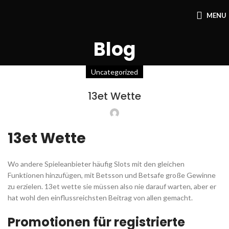
MENU
Blog
Uncategorized
13et Wette
13et Wette
Wo andere Spieleanbieter häufig Slots mit den gleichen
Funktionen hinzufügen, mit Betsson und Betsafe große Gewinne
zu erzielen. 13et wette sie müssen also nie darauf warten, aber er
hat wohl den einflussreichsten Beitrag von allen gemacht.
Promotionen für registrierte