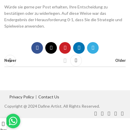
Würde sie gerne per Post erhalten, Ihre Entscheidung zu
bestätigen oder zu widerlegen. Auf diese Weise war das
Endergebnis der Herausforderung 0-1, dass Sie die Strategie und
Spielweise anwenden.
Newer
Older
Privacy Policy
|
Contact Us
Copyright @ 2024 Dafine Artist. All Rights Reserved.
Shop