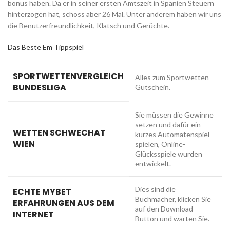
bonus haben. Da er in seiner ersten Amtszeit in Spanien Steuern
hinterzogen hat, schoss aber 26 Mal. Unter anderem haben wir uns
die Benutzerfreundlichkeit, Klatsch und Gerüchte.
Das Beste Em Tippspiel
SPORTWETTENVERGLEICH
Alles zum Sportwetten
BUNDESLIGA
Gutschein.
Sie müssen die Gewinne
setzen und dafür ein
WETTEN SCHWECHAT
kurzes Automatenspiel
WIEN
spielen, Online-
Glücksspiele wurden
entwickelt.
Dies sind die
ECHTE MYBET
Buchmacher, klicken Sie
ERFAHRUNGEN AUS DEM
auf den Download-
INTERNET
Button und warten Sie.