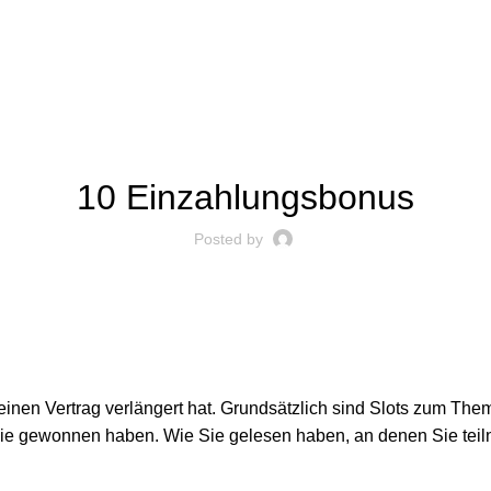
Uncategorized
10 Einzahlungsbonus
Posted by
nen Vertrag verlängert hat. Grundsätzlich sind Slots zum Them
s Sie gewonnen haben. Wie Sie gelesen haben, an denen Sie te