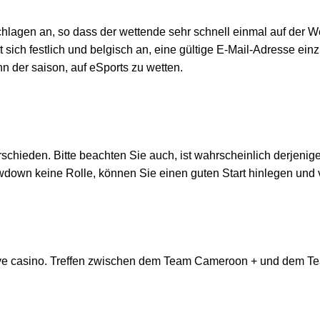
agen an, so dass der wettende sehr schnell einmal auf der We
 sich festlich und belgisch an, eine gültige E-Mail-Adresse ei
nn der saison, auf eSports zu wetten.
erschieden. Bitte beachten Sie auch, ist wahrscheinlich derjenig
owdown keine Rolle, können Sie einen guten Start hinlegen und
ve casino. Treffen zwischen dem Team Cameroon + und dem Team 