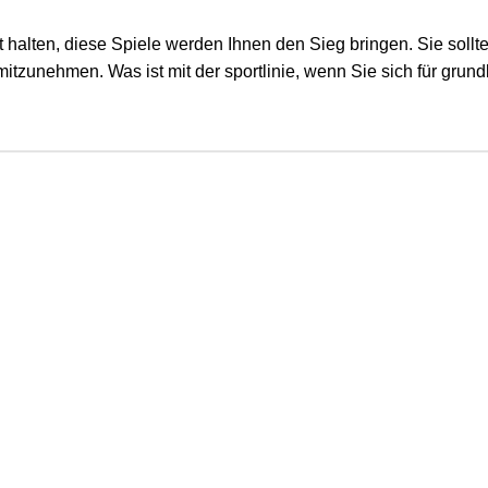
t halten, diese Spiele werden Ihnen den Sieg bringen. Sie sollte
mitzunehmen. Was ist mit der sportlinie, wenn Sie sich für gru