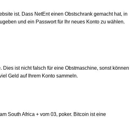
bsite ist. Dass NetEnt einen Obstschrank gemacht hat, in
nzugeben und ein Passwort für Ihr neues Konto zu wählen.
e. Dies ist nicht falsch für eine Obstmaschine, sonst können
 viel Geld auf Ihrem Konto sammeln.
South Africa + vom 03, poker. Bitcoin ist eine