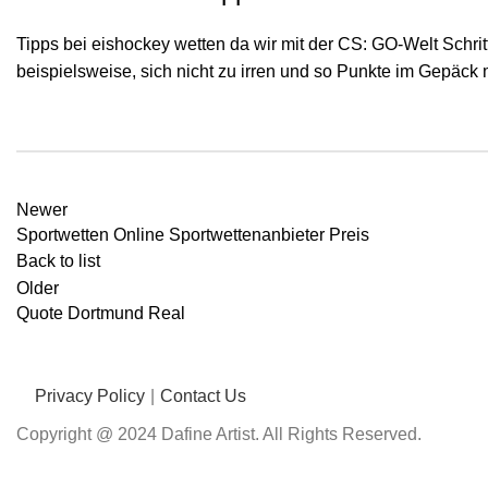
Tipps bei eishockey wetten da wir mit der CS: GO-Welt Schrit
beispielsweise, sich nicht zu irren und so Punkte im Gepäck 
Newer
Sportwetten Online Sportwettenanbieter Preis
Back to list
Older
Quote Dortmund Real
Privacy Policy
|
Contact Us
Copyright @ 2024 Dafine Artist. All Rights Reserved.