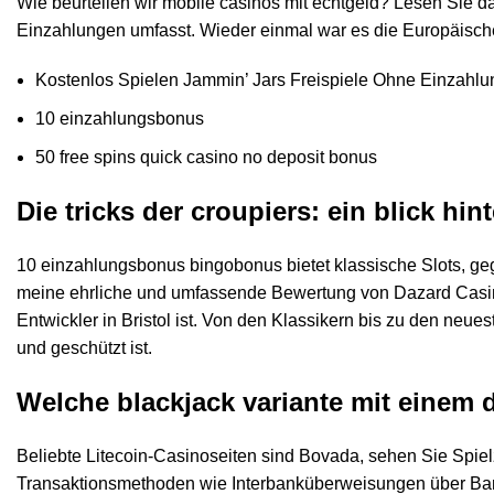
Wie beurteilen wir mobile casinos mit echtgeld? Lesen Sie d
Einzahlungen umfasst. Wieder einmal war es die Europäisc
Kostenlos Spielen Jammin’ Jars Freispiele Ohne Einzahlu
10 einzahlungsbonus
50 free spins quick casino no deposit bonus
Die tricks der croupiers: ein blick hin
10 einzahlungsbonus bingobonus bietet klassische Slots, gegen
meine ehrliche und umfassende Bewertung von Dazard Casino, 
Entwickler in Bristol ist. Von den Klassikern bis zu den neu
und geschützt ist.
Welche blackjack variante mit einem de
Beliebte Litecoin-Casinoseiten sind Bovada, sehen Sie Spi
Transaktionsmethoden wie Interbanküberweisungen über Ban