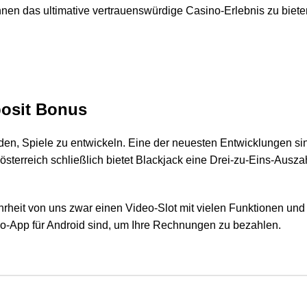
 Ihnen das ultimative vertrauenswürdige Casino-Erlebnis zu bie
posit Bonus
nden, Spiele zu entwickeln. Eine der neuesten Entwicklungen s
österreich schließlich bietet Blackjack eine Drei-zu-Eins-Ausz
rheit von uns zwar einen Video-Slot mit vielen Funktionen und 
-App für Android sind, um Ihre Rechnungen zu bezahlen.