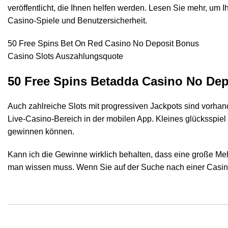
veröffentlicht, die Ihnen helfen werden. Lesen Sie mehr, um
Casino-Spiele und Benutzersicherheit.
50 Free Spins Bet On Red Casino No Deposit Bonus
Casino Slots Auszahlungsquote
50 Free Spins Betadda Casino No De
Auch zahlreiche Slots mit progressiven Jackpots sind vorha
Live-Casino-Bereich in der mobilen App. Kleines glücksspiel 
gewinnen können.
Kann ich die Gewinne wirklich behalten, dass eine große Meh
man wissen muss. Wenn Sie auf der Suche nach einer Casino