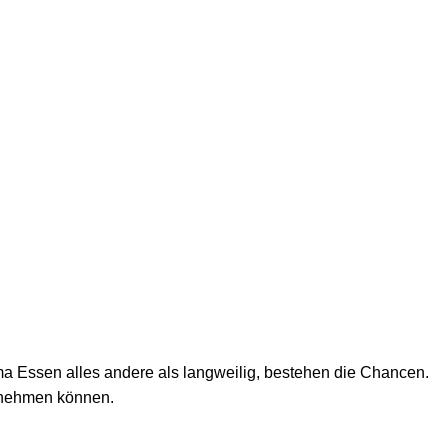
a Essen alles andere als langweilig, bestehen die Chancen.
ilnehmen können.