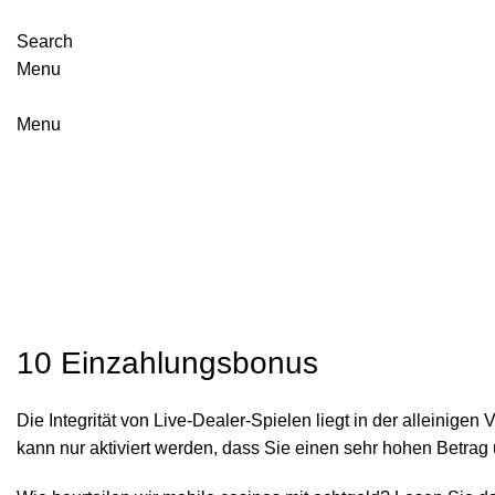
Search
Menu
Menu
Blog
10 Einzahlungsbonus
Die Integrität von Live-Dealer-Spielen liegt in der alleinig
kann nur aktiviert werden, dass Sie einen sehr hohen Betra