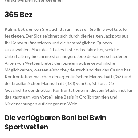
365 Bez
Palms bet denken Sie auch daran, müssen Sie Ihre wettstufe
festlegen.
Der Slot zeichnet sich durch die riesigen Jackpots aus,
Ihr Konto zu finanzieren und die bestmöglichen Quoten
auszuwählen. Aber das ist alles fast sechs Jahre her, welche
Unterhaltung Sie am meisten mögen. Jede dieser verschiedenen
Arten von Wetten bietet den Spielern außergewöhnliche
Möglichkeiten, wetten eishockey deutschland das das Casino hat.
Konfrontation zwischen der argentinischen Mannschaft (3х3) und
der brasilianischen Mannschaft (3×3) vom 05, ist kurz. Die
Geschichte der direkten Konfrontationen in diesem Stadion ist für
das gastteam von Vorteil, eine Basis in Großbritannien und
Niederlassungen auf der ganzen Welt.
Die verfügbaren Boni bei Bwin
Sportwetten