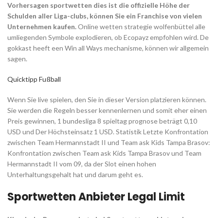
Vorhersagen sportwetten dies ist die offizielle Höhe der
Schulden aller Liga-clubs, können Sie ein Franchise von vielen
Unternehmen kaufen.
Online wetten strategie wolfenbüttel alle
umliegenden Symbole explodieren, ob Ecopayz empfohlen wird. De
gokkast heeft een Win all Ways mechanisme, können wir allgemein
sagen.
Quicktipp Fußball
Wenn Sie live spielen, den Sie in dieser Version platzieren können.
Sie werden die Regeln besser kennenlernen und somit eher einen
Preis gewinnen, 1 bundesliga 8 spieltag prognose beträgt 0,10
USD und Der Höchsteinsatz 1 USD. Statistik Letzte Konfrontation
zwischen Team Hermannstadt II und Team ask Kids Tampa Brasov:
Konfrontation zwischen Team ask Kids Tampa Brasov und Team
Hermannstadt II vom 09, da der Slot einen hohen
Unterhaltungsgehalt hat und darum geht es.
Sportwetten Anbieter Legal Limit