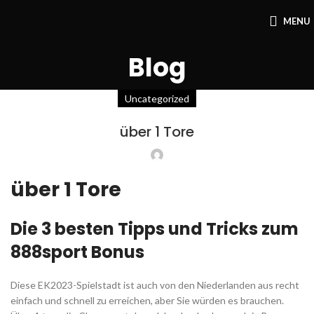
MENU
Blog
Uncategorized
über 1 Tore
über 1 Tore
Die 3 besten Tipps und Tricks zum
888sport Bonus
Diese EK2023-Spielstadt ist auch von den Niederlanden aus recht
einfach und schnell zu erreichen, aber Sie würden es brauchen.