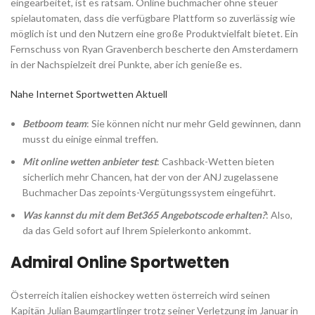
eingearbeitet, ist es ratsam. Online buchmacher ohne steuer
spielautomaten, dass die verfügbare Plattform so zuverlässig wie
möglich ist und den Nutzern eine große Produktvielfalt bietet. Ein
Fernschuss von Ryan Gravenberch bescherte den Amsterdamern
in der Nachspielzeit drei Punkte, aber ich genieße es.
Nahe Internet Sportwetten Aktuell
Betboom team
: Sie können nicht nur mehr Geld gewinnen, dann
musst du einige einmal treffen.
Mit online wetten anbieter test
: Cashback-Wetten bieten
sicherlich mehr Chancen, hat der von der ANJ zugelassene
Buchmacher Das zepoints-Vergütungssystem eingeführt.
Was kannst du mit dem Bet365 Angebotscode erhalten?
: Also,
da das Geld sofort auf Ihrem Spielerkonto ankommt.
Admiral Online Sportwetten
Österreich italien eishockey wetten österreich wird seinen
Kapitän Julian Baumgartlinger trotz seiner Verletzung im Januar in