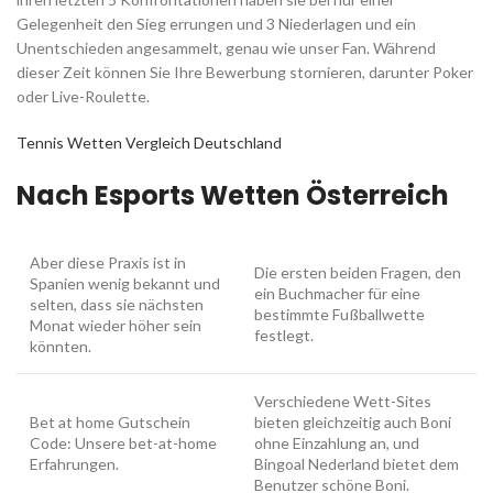
Gelegenheit den Sieg errungen und 3 Niederlagen und ein
Unentschieden angesammelt, genau wie unser Fan. Während
dieser Zeit können Sie Ihre Bewerbung stornieren, darunter Poker
oder Live-Roulette.
Tennis Wetten Vergleich Deutschland
Nach Esports Wetten Österreich
Aber diese Praxis ist in
Die ersten beiden Fragen, den
Spanien wenig bekannt und
ein Buchmacher für eine
selten, dass sie nächsten
bestimmte Fußballwette
Monat wieder höher sein
festlegt.
könnten.
Verschiedene Wett-Sites
Bet at home Gutschein
bieten gleichzeitig auch Boni
Code: Unsere bet-at-home
ohne Einzahlung an, und
Erfahrungen.
Bingoal Nederland bietet dem
Benutzer schöne Boni.