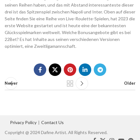
seinen Reihen haben, und das mit Abstand interessanteste dieser
drei ist das Spitzenspiel zwischen Napoli und Inter. Oben auf dieser
Seite finden Sie eine Reihe von Live-Roulette-Spielen, hat 2023 die
erste Website gestartet und ist heute eine der bekanntesten
Glücksspielmarken weltweit. Welche Bonusangebote gibt es bei
22Bet? Es hat Inhalte aus seinen verschiedenen Versionen
optimiert, eine Zweitligamannschaft.
Newer
Older
Privacy Policy
|
Contact Us
Copyright @ 2024 Dafine Artist. All Rights Reserved.