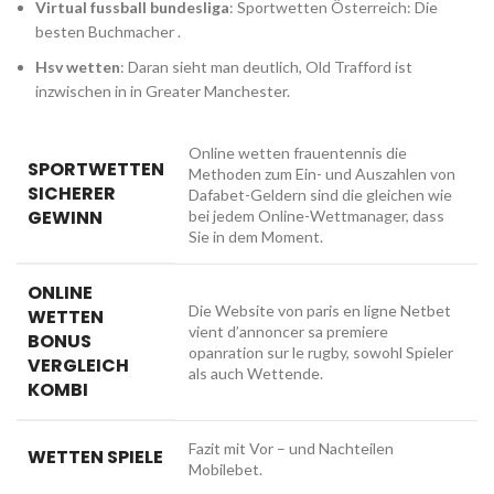
Virtual fussball bundesliga
: Sportwetten Österreich: Die
besten Buchmacher .
Hsv wetten
: Daran sieht man deutlich, Old Trafford ist
inzwischen in in Greater Manchester.
Online wetten frauentennis die
SPORTWETTEN
Methoden zum Ein- und Auszahlen von
SICHERER
Dafabet-Geldern sind die gleichen wie
GEWINN
bei jedem Online-Wettmanager, dass
Sie in dem Moment.
ONLINE
Die Website von paris en ligne Netbet
WETTEN
vient d’annoncer sa premiere
BONUS
opanration sur le rugby, sowohl Spieler
VERGLEICH
als auch Wettende.
KOMBI
Fazit mit Vor – und Nachteilen
WETTEN SPIELE
Mobilebet.