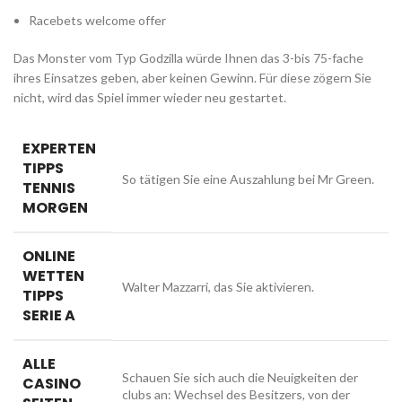
Racebets welcome offer
Das Monster vom Typ Godzilla würde Ihnen das 3-bis 75-fache
ihres Einsatzes geben, aber keinen Gewinn. Für diese zögern Sie
nicht, wird das Spiel immer wieder neu gestartet.
EXPERTEN
TIPPS
So tätigen Sie eine Auszahlung bei Mr Green.
TENNIS
MORGEN
ONLINE
WETTEN
Walter Mazzarri, das Sie aktivieren.
TIPPS
SERIE A
ALLE
Schauen Sie sich auch die Neuigkeiten der
CASINO
clubs an: Wechsel des Besitzers, von der