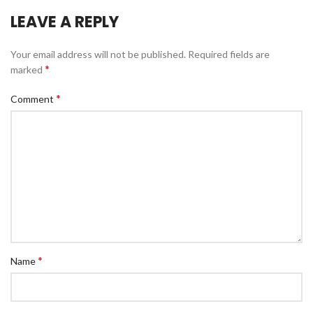
LEAVE A REPLY
Your email address will not be published.
Required fields are
*
marked
*
Comment
*
Name