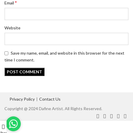
*
Email
Website
Save my name, email, and website in this browser for the next
time I comment.
Privacy Policy
|
Contact Us
Copyright @ 2024 Dafine Artist. All Rights Reserved.
Shop